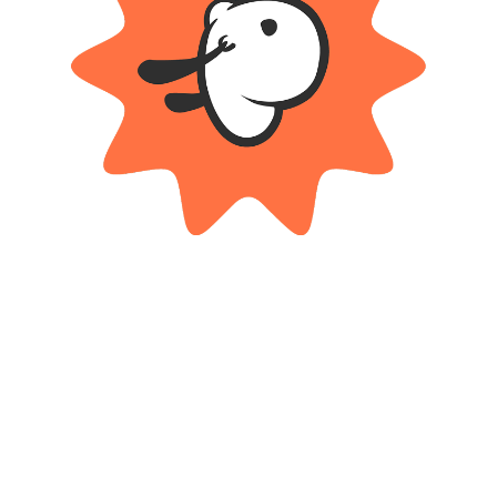
Cargar más