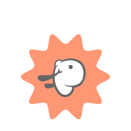
AÑADIR AL CARRITO
AÑADIR AL CARRITO